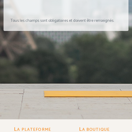
Tous les champs sont obligatoires et doivent être renseignés.
L
L
A PLATEFORME
A BOUTIQUE